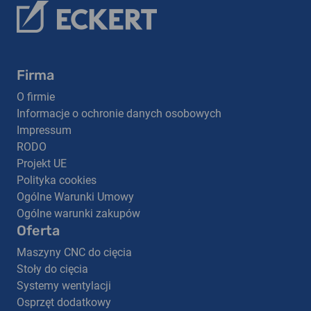
Firma
O firmie
Informacje o ochronie danych osobowych
Impressum
RODO
Projekt UE
Polityka cookies
Ogólne Warunki Umowy
Ogólne warunki zakupów
Oferta
Maszyny CNC do cięcia
Stoły do cięcia
Systemy wentylacji
Osprzęt dodatkowy