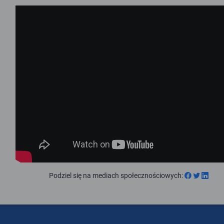
Podziel się na mediach społecznościowych
: