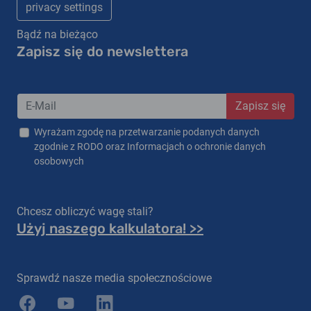
privacy settings
Bądź na bieżąco
Zapisz się do newslettera
Zapisz się
Wyrażam zgodę na przetwarzanie podanych danych
zgodnie z RODO oraz Informacjach o ochronie danych
osobowych
Chcesz obliczyć wagę stali?
Użyj naszego kalkulatora! >>
Sprawdź nasze media społecznościowe