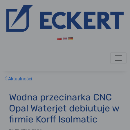
Aktualności
Wodna przecinarka CNC
Opal Waterjet debiutuje w
firmie Korff Isolmatic